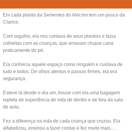
Em cada planta da Sementes do Alecrim tem um pouco da
Clarice.
Com orgulho, ela nos contava de seus plantios e fazia
colheitas com as crianças, que amavam chupar cana
praticamente do pé.
Ela conhecia aquele espaço como ninguém e cuidava de
tudo e todos. De olhos atentos e passos firmes, ela era
segurança.
Esteve lá desde o dia um, trouxe com ela uma bagagem
repleta de experiência de vida de dentro e de fora da sala
de aula.
Fez a diferença na vida de cada criança que cruzou. Ela
alfabetizou, ensinou a fazer contas e fez muito mais…