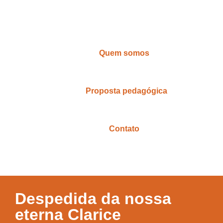
Quem somos
Proposta pedagógica
Contato
Despedida da nossa
eterna Clarice